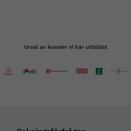
Urval av kunder vi har utbildat