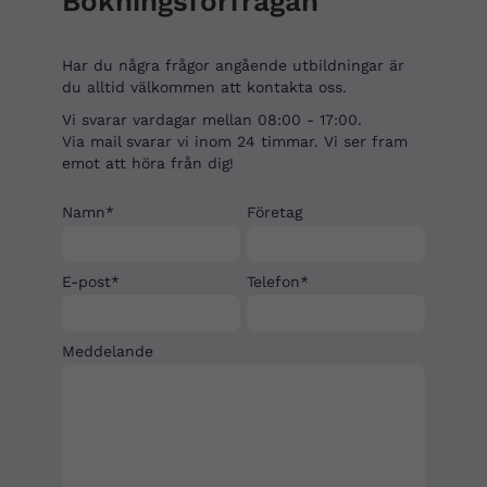
Bokningsförfrågan
Har du några frågor angående utbildningar är
du alltid välkommen att kontakta oss.
Vi svarar vardagar mellan 08:00 - 17:00.
Via mail svarar vi inom 24 timmar. Vi ser fram
emot att höra från dig!
Namn*
Företag
E-post*
Telefon*
Meddelande