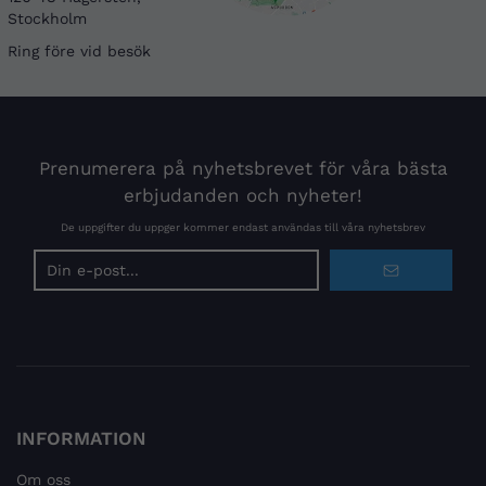
Stockholm
Ring före vid besök
Prenumerera på nyhetsbrevet för våra bästa
erbjudanden och nyheter!
De uppgifter du uppger kommer endast användas till våra nyhetsbrev
E-
postadress
INFORMATION
Om oss