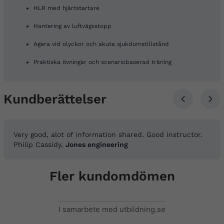
HLR med hjärtstartare
Hantering av luftvägsstopp
Agera vid olyckor och akuta sjukdomstillstånd
Praktiska övningar och scenariobaserad träning
Kundberättelser
Very good, alot of information shared. Good instructor.
Philip Cassidy,
Jones engineering
Fler kundomdömen
I samarbete med utbildning.se